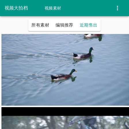
视频大拍档
视频素材
所有素材
编辑推荐
近期售出
dnahz