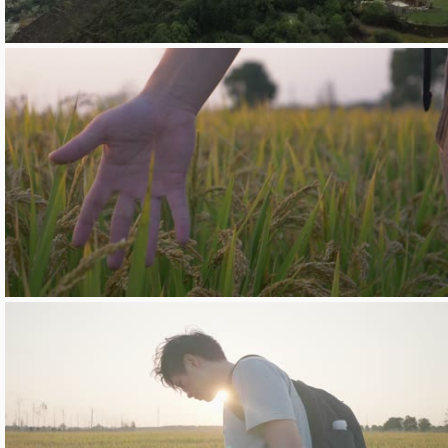
Team大拍档
Team大拍档